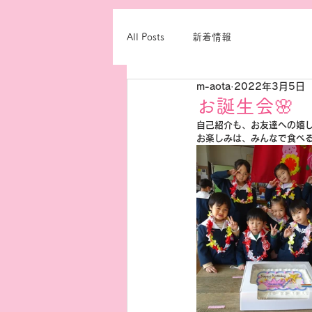
All Posts
新着情報
m-aota
2022年3月5日
お誕生会🌸
自己紹介も、お友達への嬉
お楽しみは、みんなで食べ