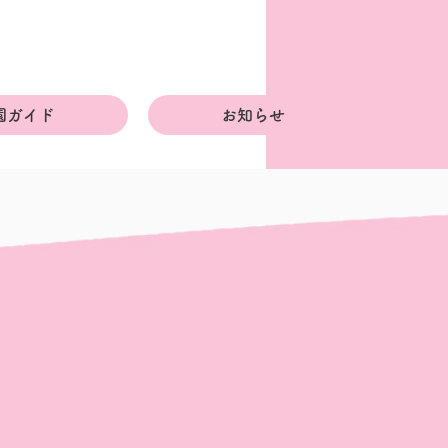
園ガイド
お知らせ