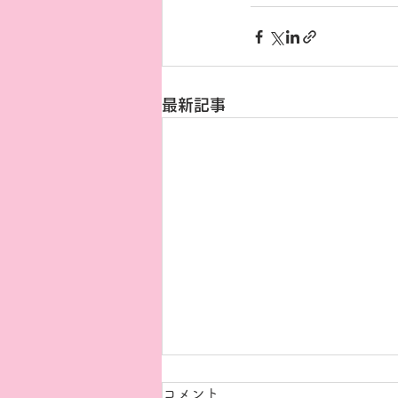
最新記事
コメント