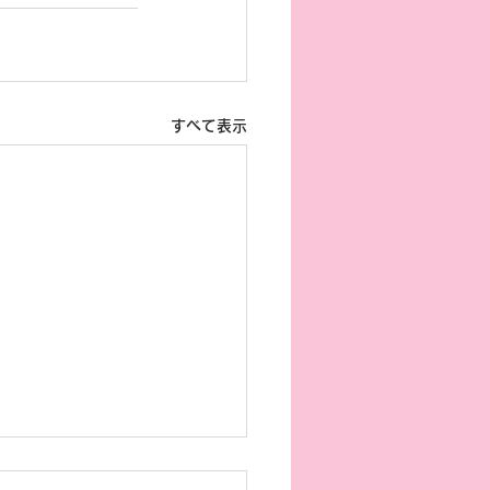
すべて表示