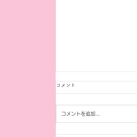
コメント
おとまり会🌸
コメントを追加…