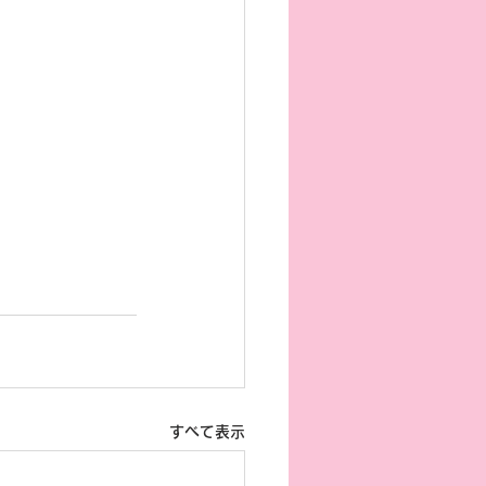
すべて表示