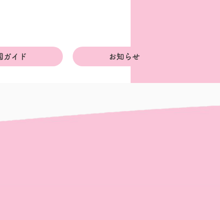
園ガイド
お知らせ